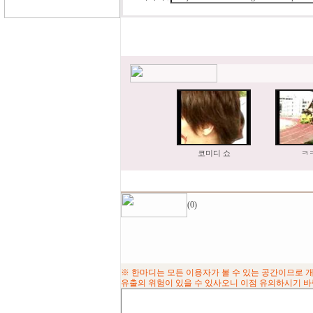
코미디 쇼
ㅋ
(0)
※ 한마디는 모든 이용자가 볼 수 있는 공간이므로 
유출의 위험이 있을 수 있사오니 이점 유의하시기 바