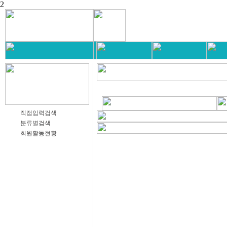
2
직접입력검색
분류별검색
회원활동현황