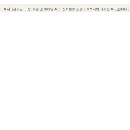
자
(광고글, 비방, 욕설 및 이메일 주소, 전화번호 등을 기재하시면 삭제될 수 있습니다.)