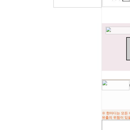
※ 한마디는 모든 
유출의 위험이 있을