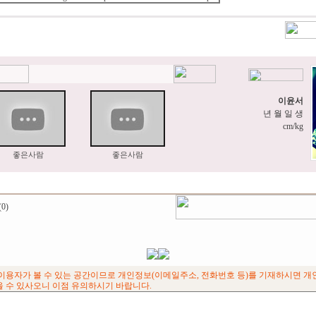
이윤서
년 월 일 생
cm/kg
좋은사람
좋은사람
(0)
이용자가 볼 수 있는 공간이므로 개인정보(이메일주소, 전화번호 등)를 기재하시면 
 수 있사오니 이점 유의하시기 바랍니다.