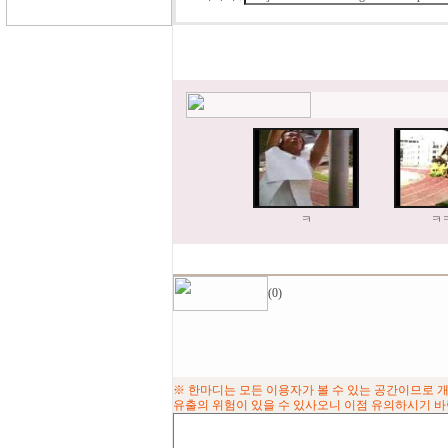
ㅋ
ㅋ
(0)
※ 한마디는 모든 이용자가 볼 수 있는 공간이므로 
유출의 위험이 있을 수 있사오니 이점 유의하시기 바